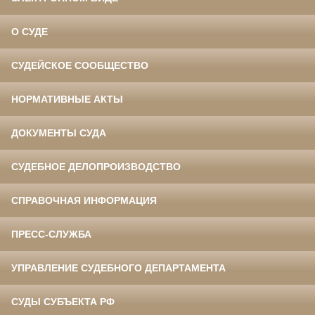
О СУДЕ
СУДЕЙСКОЕ СООБЩЕСТВО
НОРМАТИВНЫЕ АКТЫ
ДОКУМЕНТЫ СУДА
СУДЕБНОЕ ДЕЛОПРОИЗВОДСТВО
СПРАВОЧНАЯ ИНФОРМАЦИЯ
ПРЕСС-СЛУЖБА
УПРАВЛЕНИЕ СУДЕБНОГО ДЕПАРТАМЕНТА
СУДЫ СУБЪЕКТА РФ