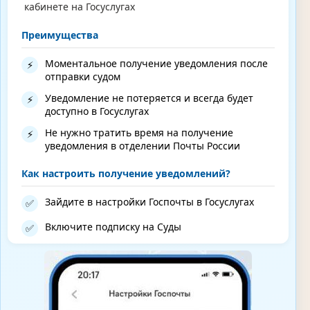
кабинете на Госуслугах
Преимущества
Моментальное получение уведомления после
⚡
отправки судом
Уведомление не потеряется и всегда будет
⚡
доступно в Госуслугах
Не нужно тратить время на получение
⚡
уведомления в отделении Почты России
Как настроить получение уведомлений?
Зайдите в настройки Госпочты в Госуслугах
✅
Включите подписку на Суды
✅