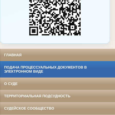
ГЛАВНАЯ
ПОДАЧА ПРОЦЕССУАЛЬНЫХ ДОКУМЕНТОВ В
ЭЛЕКТРОННОМ ВИДЕ
О СУДЕ
ТЕРРИТОРИАЛЬНАЯ ПОДСУДНОСТЬ
СУДЕЙСКОЕ СООБЩЕСТВО