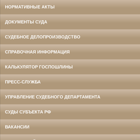
НОРМАТИВНЫЕ АКТЫ
ДОКУМЕНТЫ СУДА
СУДЕБНОЕ ДЕЛОПРОИЗВОДСТВО
СПРАВОЧНАЯ ИНФОРМАЦИЯ
КАЛЬКУЛЯТОР ГОСПОШЛИНЫ
ПРЕСС-СЛУЖБА
УПРАВЛЕНИЕ СУДЕБНОГО ДЕПАРТАМЕНТА
СУДЫ СУБЪЕКТА РФ
ВАКАНСИИ