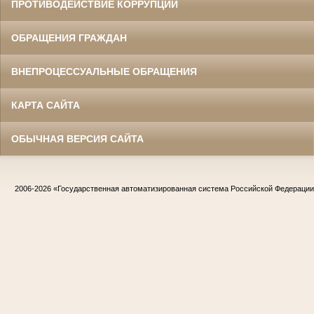
ПРОТИВОДЕЙСТВИЕ КОРРУПЦИИ
ОБРАЩЕНИЯ ГРАЖДАН
ВНЕПРОЦЕССУАЛЬНЫЕ ОБРАЩЕНИЯ
КАРТА САЙТА
ОБЫЧНАЯ ВЕРСИЯ САЙТА
2006-2026
«Государственная автоматизированная система Российской Федераци