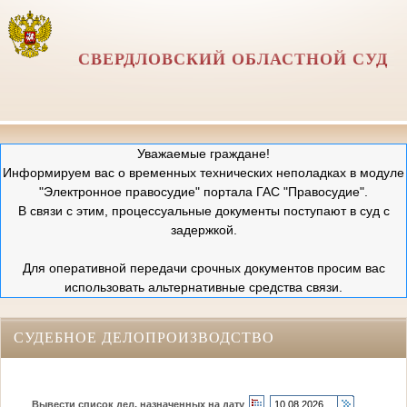
СВЕРДЛОВСКИЙ ОБЛАСТНОЙ СУД
Уважаемые граждане!
Информируем вас о временных технических неполадках в модуле
"Электронное правосудие" портала ГАС "Правосудие".
В связи с этим, процессуальные документы поступают в суд с
задержкой.
Для оперативной передачи срочных документов просим вас
использовать альтернативные средства связи.
СУДЕБНОЕ ДЕЛОПРОИЗВОДСТВО
Вывести список дел, назначенных на дату