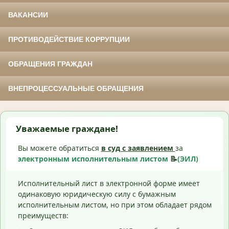
ВАКАНСИИ
ПРОТИВОДЕЙСТВИЕ КОРРУПЦИИ
ОБРАЩЕНИЯ ГРАЖДАН
ВНЕПРОЦЕССУАЛЬНЫЕ ОБРАЩЕНИЯ
Уважаемые граждане!
Вы можете обратиться
в суд с
заявлением
за
электронным исполнительным листом
📝
(ЭИЛ)
Исполнительный лист в электронной форме имеет
одинаковую юридическую силу с бумажным
исполнительным листом, но при этом обладает рядом
преимуществ: