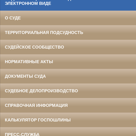
ЭЛЕКТРОННОМ ВИДЕ
О СУДЕ
ТЕРРИТОРИАЛЬНАЯ ПОДСУДНОСТЬ
СУДЕЙСКОЕ СООБЩЕСТВО
НОРМАТИВНЫЕ АКТЫ
ДОКУМЕНТЫ СУДА
СУДЕБНОЕ ДЕЛОПРОИЗВОДСТВО
СПРАВОЧНАЯ ИНФОРМАЦИЯ
КАЛЬКУЛЯТОР ГОСПОШЛИНЫ
ПРЕСС-СЛУЖБА