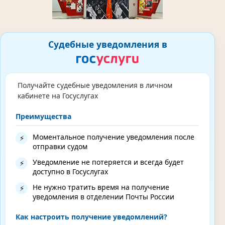
Судебные уведомления в
Получайте судебные уведомления в личном
кабинете на Госуслугах
Преимущества
Моментальное получение уведомления после
⚡
отправки судом
Уведомление не потеряется и всегда будет
⚡
доступно в Госуслугах
Не нужно тратить время на получение
⚡
уведомления в отделении Почты России
Как настроить получение уведомлений?