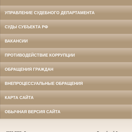
УПРАВЛЕНИЕ СУДЕБНОГО ДЕПАРТАМЕНТА
СУДЫ СУБЪЕКТА РФ
ВАКАНСИИ
ПРОТИВОДЕЙСТВИЕ КОРРУПЦИИ
ОБРАЩЕНИЯ ГРАЖДАН
ВНЕПРОЦЕССУАЛЬНЫЕ ОБРАЩЕНИЯ
КАРТА САЙТА
ОБЫЧНАЯ ВЕРСИЯ САЙТА