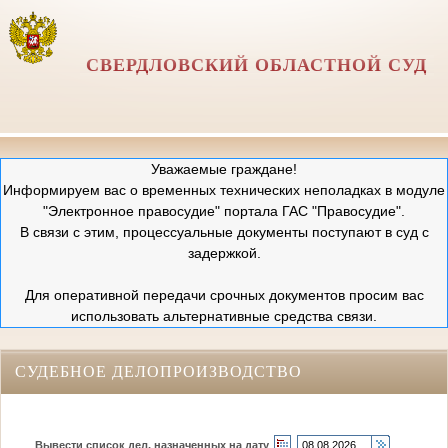
СВЕРДЛОВСКИЙ ОБЛАСТНОЙ СУД
Уважаемые граждане!
Информируем вас о временных технических неполадках в модуле
"Электронное правосудие" портала ГАС "Правосудие".
В связи с этим, процессуальные документы поступают в суд с
задержкой.
Для оперативной передачи срочных документов просим вас
использовать альтернативные средства связи.
СУДЕБНОЕ ДЕЛОПРОИЗВОДСТВО
Вывести список дел, назначенных на дату