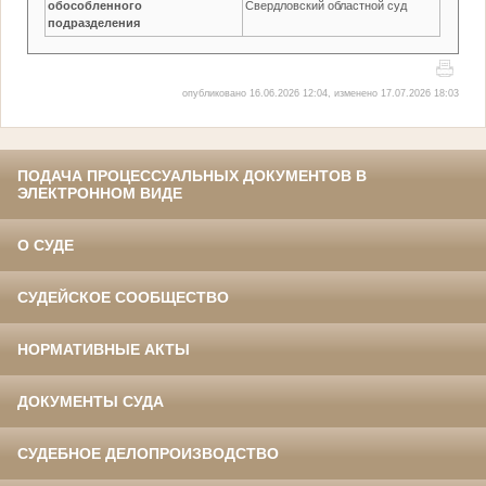
обособленного
Свердловский областной суд
подразделения
опубликовано 16.06.2026 12:04, изменено 17.07.2026 18:03
ПОДАЧА ПРОЦЕССУАЛЬНЫХ ДОКУМЕНТОВ В
ЭЛЕКТРОННОМ ВИДЕ
О СУДЕ
СУДЕЙСКОЕ СООБЩЕСТВО
НОРМАТИВНЫЕ АКТЫ
ДОКУМЕНТЫ СУДА
СУДЕБНОЕ ДЕЛОПРОИЗВОДСТВО