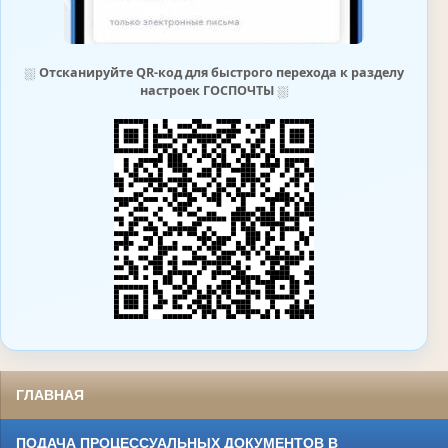
⛆
Отсканируйте QR-код для быстрого перехода к разделу
настроек ГОСПОЧТЫ
⛆
ГЛАВНАЯ
ПОДАЧА ПРОЦЕССУАЛЬНЫХ ДОКУМЕНТОВ В