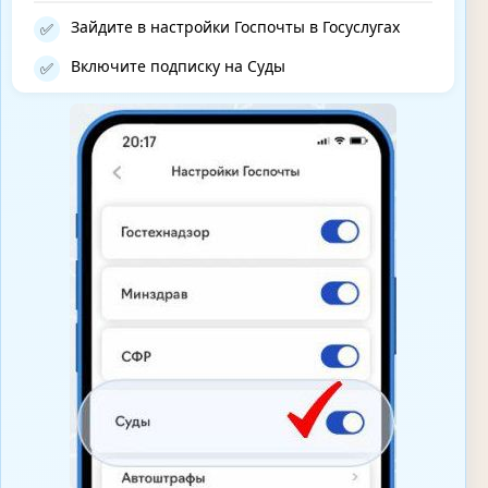
Зайдите в настройки Госпочты в Госуслугах
✅
Включите подписку на Суды
✅