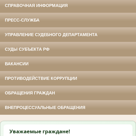
СПРАВОЧНАЯ ИНФОРМАЦИЯ
ПРЕСС-СЛУЖБА
УПРАВЛЕНИЕ СУДЕБНОГО ДЕПАРТАМЕНТА
СУДЫ СУБЪЕКТА РФ
ВАКАНСИИ
ПРОТИВОДЕЙСТВИЕ КОРРУПЦИИ
ОБРАЩЕНИЯ ГРАЖДАН
ВНЕПРОЦЕССУАЛЬНЫЕ ОБРАЩЕНИЯ
Уважаемые граждане!