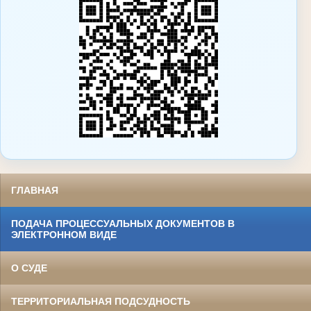
ГЛАВНАЯ
ПОДАЧА ПРОЦЕССУАЛЬНЫХ ДОКУМЕНТОВ В
ЭЛЕКТРОННОМ ВИДЕ
О СУДЕ
ТЕРРИТОРИАЛЬНАЯ ПОДСУДНОСТЬ