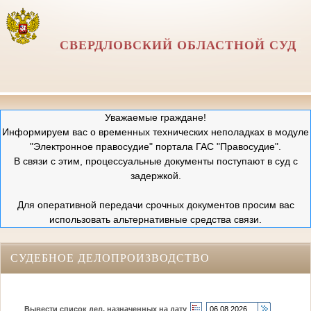
СВЕРДЛОВСКИЙ ОБЛАСТНОЙ СУД
Уважаемые граждане!
Информируем вас о временных технических неполадках в модуле
"Электронное правосудие" портала ГАС "Правосудие".
В связи с этим, процессуальные документы поступают в суд с
задержкой.
Для оперативной передачи срочных документов просим вас
использовать альтернативные средства связи.
СУДЕБНОЕ ДЕЛОПРОИЗВОДСТВО
Вывести список дел, назначенных на дату