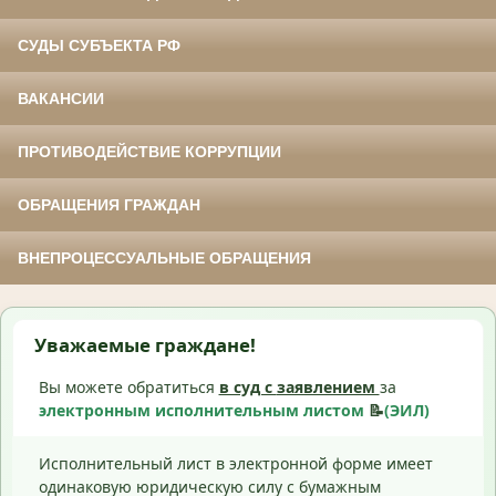
СУДЫ СУБЪЕКТА РФ
ВАКАНСИИ
ПРОТИВОДЕЙСТВИЕ КОРРУПЦИИ
ОБРАЩЕНИЯ ГРАЖДАН
ВНЕПРОЦЕССУАЛЬНЫЕ ОБРАЩЕНИЯ
Уважаемые граждане!
Вы можете обратиться
в суд с
заявлением
за
электронным исполнительным листом
📝
(ЭИЛ)
Исполнительный лист в электронной форме имеет
одинаковую юридическую силу с бумажным