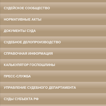
СУДЕЙСКОЕ СООБЩЕСТВО
НОРМАТИВНЫЕ АКТЫ
ДОКУМЕНТЫ СУДА
СУДЕБНОЕ ДЕЛОПРОИЗВОДСТВО
СПРАВОЧНАЯ ИНФОРМАЦИЯ
КАЛЬКУЛЯТОР ГОСПОШЛИНЫ
ПРЕСС-СЛУЖБА
УПРАВЛЕНИЕ СУДЕБНОГО ДЕПАРТАМЕНТА
СУДЫ СУБЪЕКТА РФ