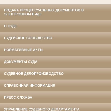
ПОДАЧА ПРОЦЕССУАЛЬНЫХ ДОКУМЕНТОВ В
ЭЛЕКТРОННОМ ВИДЕ
О СУДЕ
СУДЕЙСКОЕ СООБЩЕСТВО
НОРМАТИВНЫЕ АКТЫ
ДОКУМЕНТЫ СУДА
СУДЕБНОЕ ДЕЛОПРОИЗВОДСТВО
СПРАВОЧНАЯ ИНФОРМАЦИЯ
ПРЕСС-СЛУЖБА
УПРАВЛЕНИЕ СУДЕБНОГО ДЕПАРТАМЕНТА