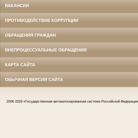
ВАКАНСИИ
ПРОТИВОДЕЙСТВИЕ КОРРУПЦИИ
ОБРАЩЕНИЯ ГРАЖДАН
ВНЕПРОЦЕССУАЛЬНЫЕ ОБРАЩЕНИЯ
КАРТА САЙТА
ОБЫЧНАЯ ВЕРСИЯ САЙТА
2006-2026
«Государственная автоматизированная система Российской Федераци