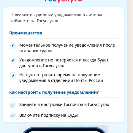
Получайте судебные уведомления в личном
кабинете на Госуслугах
Преимущества
Моментальное получение уведомления после
⚡
отправки судом
Уведомление не потеряется и всегда будет
⚡
доступно в Госуслугах
Не нужно тратить время на получение
⚡
уведомления в отделении Почты России
Как настроить получение уведомлений?
Зайдите в настройки Госпочты в Госуслугах
✅
Включите подписку на Суды
✅