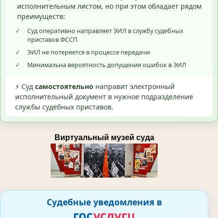
исполнительным листом, но при этом обладает рядом
преимуществ:
✓
Суд оперативно направляет ЭИЛ в службу судебных
приставов ФССП
✓
ЭИЛ не потеряется в процессе передачи
✓
Минимальна вероятность допущения ошибок в ЭИЛ
⚡ Суд
самостоятельно
направит электронный
исполнительный документ в нужное подразделение
службы судебных приставов.
Виртуальный музей суда
Судебные уведомления в