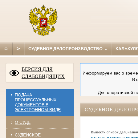
СУДЕБНОЕ ДЕЛОПРОИЗВОДСТВО
КАЛЬКУЛ
ВЕРСИЯ ДЛЯ
Информируем вас о времен
СЛАБОВИДЯЩИХ
В 
Для оперативной пе
ПОДАЧА
ПРОЦЕССУАЛЬНЫХ
ДОКУМЕНТОВ В
СУДЕБНОЕ ДЕЛОПР
ЭЛЕКТРОННОМ ВИДЕ
О СУДЕ
Вывести список дел, назна
СУДЕЙСКОЕ
Поиск информации по дел