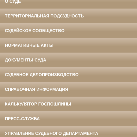
О СУДЕ
ТЕРРИТОРИАЛЬНАЯ ПОДСУДНОСТЬ
СУДЕЙСКОЕ СООБЩЕСТВО
НОРМАТИВНЫЕ АКТЫ
ДОКУМЕНТЫ СУДА
СУДЕБНОЕ ДЕЛОПРОИЗВОДСТВО
СПРАВОЧНАЯ ИНФОРМАЦИЯ
КАЛЬКУЛЯТОР ГОСПОШЛИНЫ
ПРЕСС-СЛУЖБА
УПРАВЛЕНИЕ СУДЕБНОГО ДЕПАРТАМЕНТА