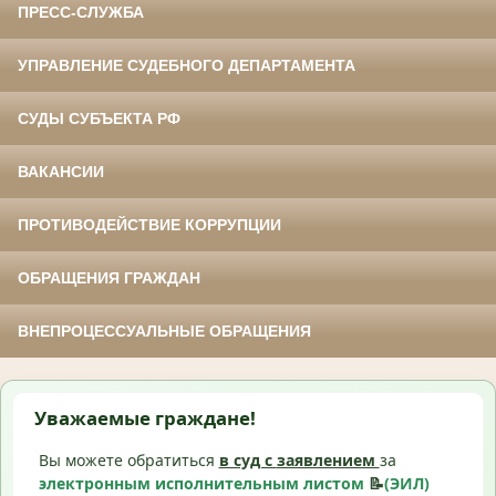
ПРЕСС-СЛУЖБА
УПРАВЛЕНИЕ СУДЕБНОГО ДЕПАРТАМЕНТА
СУДЫ СУБЪЕКТА РФ
ВАКАНСИИ
ПРОТИВОДЕЙСТВИЕ КОРРУПЦИИ
ОБРАЩЕНИЯ ГРАЖДАН
ВНЕПРОЦЕССУАЛЬНЫЕ ОБРАЩЕНИЯ
Уважаемые граждане!
Вы можете обратиться
в суд с
заявлением
за
электронным исполнительным листом
📝
(ЭИЛ)