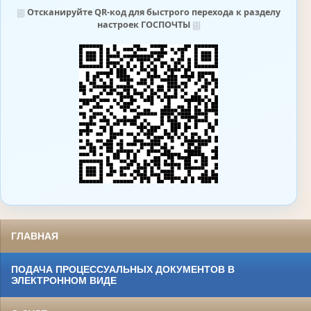
⛆
Отсканируйте QR-код для быстрого перехода к разделу
настроек ГОСПОЧТЫ
⛆
ГЛАВНАЯ
ПОДАЧА ПРОЦЕССУАЛЬНЫХ ДОКУМЕНТОВ В
ЭЛЕКТРОННОМ ВИДЕ