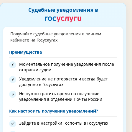
Судебные уведомления в
Получайте судебные уведомления в личном
кабинете на Госуслугах
Преимущества
Моментальное получение уведомления после
⚡
отправки судом
Уведомление не потеряется и всегда будет
⚡
доступно в Госуслугах
Не нужно тратить время на получение
⚡
уведомления в отделении Почты России
Как настроить получение уведомлений?
Зайдите в настройки Госпочты в Госуслугах
✅