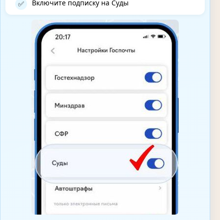
Включите подписку на Суды
✅