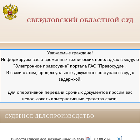
СВЕРДЛОВСКИЙ ОБЛАСТНОЙ СУД
Уважаемые граждане!
Информируем вас о временных технических неполадках в модуле
"Электронное правосудие" портала ГАС "Правосудие".
В связи с этим, процессуальные документы поступают в суд с
задержкой.
Для оперативной передачи срочных документов просим вас
использовать альтернативные средства связи.
СУДЕБНОЕ ДЕЛОПРОИЗВОДСТВО
Вывести список дел, назначенных на дату