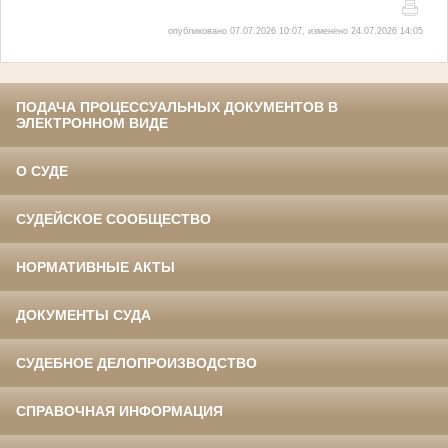
опубликовано 07.07.2026 10:07, изменено 24.07.2026 14:05
ПОДАЧА ПРОЦЕССУАЛЬНЫХ ДОКУМЕНТОВ В
ЭЛЕКТРОННОМ ВИДЕ
О СУДЕ
СУДЕЙСКОЕ СООБЩЕСТВО
НОРМАТИВНЫЕ АКТЫ
ДОКУМЕНТЫ СУДА
СУДЕБНОЕ ДЕЛОПРОИЗВОДСТВО
СПРАВОЧНАЯ ИНФОРМАЦИЯ