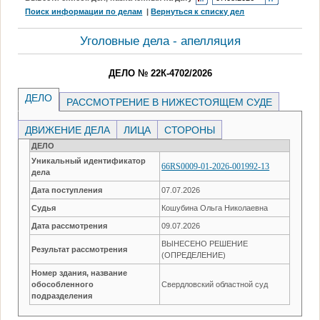
Поиск информации по делам
|
Вернуться к списку дел
Уголовные дела - апелляция
ДЕЛО № 22К-4702/2026
ДЕЛО
РАССМОТРЕНИЕ В НИЖЕСТОЯЩЕМ СУДЕ
ДВИЖЕНИЕ ДЕЛА
ЛИЦА
СТОРОНЫ
ДЕЛО
Уникальный идентификатор
66RS0009-01-2026-001992-13
дела
Дата поступления
07.07.2026
Судья
Кошубина Ольга Николаевна
Дата рассмотрения
09.07.2026
ВЫНЕСЕНО РЕШЕНИЕ
Результат рассмотрения
(ОПРЕДЕЛЕНИЕ)
Номер здания, название
обособленного
Свердловский областной суд
подразделения