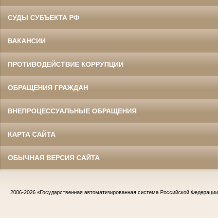
СУДЫ СУБЪЕКТА РФ
ВАКАНСИИ
ПРОТИВОДЕЙСТВИЕ КОРРУПЦИИ
ОБРАЩЕНИЯ ГРАЖДАН
ВНЕПРОЦЕССУАЛЬНЫЕ ОБРАЩЕНИЯ
КАРТА САЙТА
ОБЫЧНАЯ ВЕРСИЯ САЙТА
2006-2026
«Государственная автоматизированная система Российской Федераци