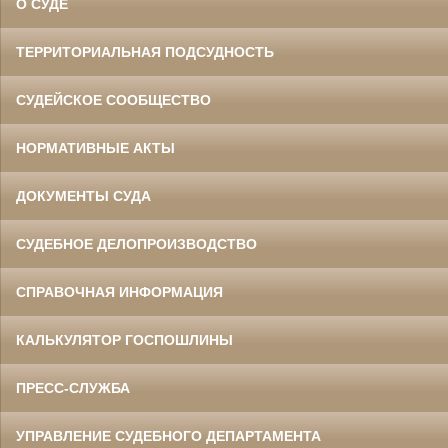
О СУДЕ
ТЕРРИТОРИАЛЬНАЯ ПОДСУДНОСТЬ
СУДЕЙСКОЕ СООБЩЕСТВО
НОРМАТИВНЫЕ АКТЫ
ДОКУМЕНТЫ СУДА
СУДЕБНОЕ ДЕЛОПРОИЗВОДСТВО
СПРАВОЧНАЯ ИНФОРМАЦИЯ
КАЛЬКУЛЯТОР ГОСПОШЛИНЫ
ПРЕСС-СЛУЖБА
УПРАВЛЕНИЕ СУДЕБНОГО ДЕПАРТАМЕНТА