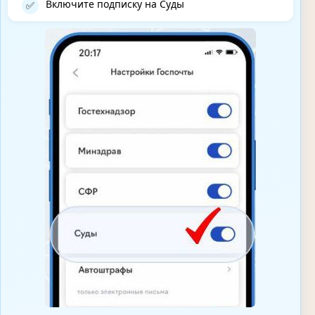
Включите подписку на Суды
✅