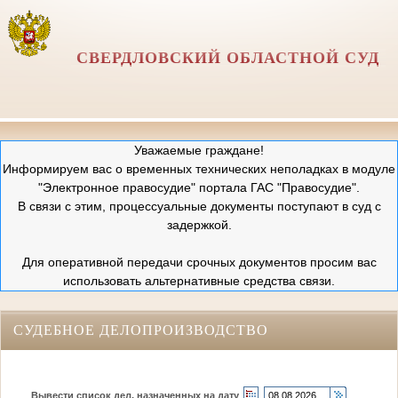
СВЕРДЛОВСКИЙ ОБЛАСТНОЙ СУД
Уважаемые граждане!
Информируем вас о временных технических неполадках в модуле
"Электронное правосудие" портала ГАС "Правосудие".
В связи с этим, процессуальные документы поступают в суд с
задержкой.
Для оперативной передачи срочных документов просим вас
использовать альтернативные средства связи.
СУДЕБНОЕ ДЕЛОПРОИЗВОДСТВО
Вывести список дел, назначенных на дату