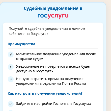
Судебные уведомления в
Получайте судебные уведомления в личном
кабинете на Госуслугах
Преимущества
Моментальное получение уведомления после
⚡
отправки судом
Уведомление не потеряется и всегда будет
⚡
доступно в Госуслугах
Не нужно тратить время на получение
⚡
уведомления в отделении Почты России
Как настроить получение уведомлений?
Зайдите в настройки Госпочты в Госуслугах
✅