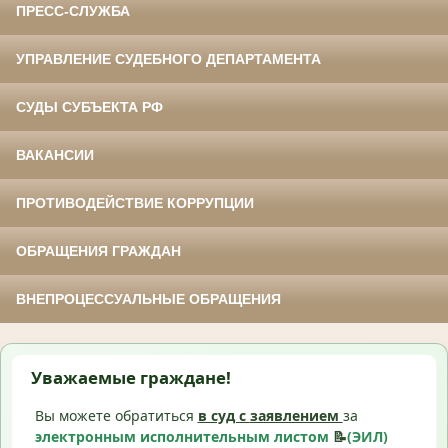
ПРЕСС-СЛУЖБА
УПРАВЛЕНИЕ СУДЕБНОГО ДЕПАРТАМЕНТА
СУДЫ СУБЪЕКТА РФ
ВАКАНСИИ
ПРОТИВОДЕЙСТВИЕ КОРРУПЦИИ
ОБРАЩЕНИЯ ГРАЖДАН
ВНЕПРОЦЕССУАЛЬНЫЕ ОБРАЩЕНИЯ
Уважаемые граждане!
Вы можете обратиться
в суд с
заявлением
за
электронным исполнительным листом
📝
(ЭИЛ)