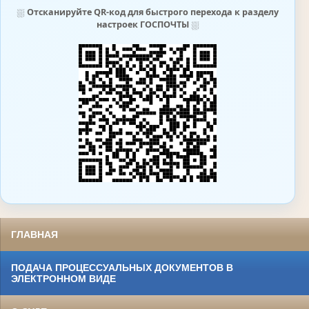
⛆
Отсканируйте QR-код для быстрого перехода к разделу
настроек ГОСПОЧТЫ
⛆
ГЛАВНАЯ
ПОДАЧА ПРОЦЕССУАЛЬНЫХ ДОКУМЕНТОВ В
ЭЛЕКТРОННОМ ВИДЕ