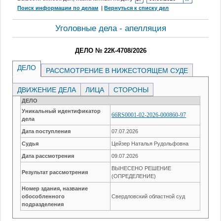
Поиск информации по делам
|
Вернуться к списку дел
Уголовные дела - апелляция
ДЕЛО № 22К-4708/2026
ДЕЛО
РАССМОТРЕНИЕ В НИЖЕСТОЯЩЕМ СУДЕ
ДВИЖЕНИЕ ДЕЛА
ЛИЦА
СТОРОНЫ
ДЕЛО
Уникальный идентификатор
66RS0001-02-2026-000860-97
дела
Дата поступления
07.07.2026
Судья
Цейзер Наталья Рудольфовна
Дата рассмотрения
09.07.2026
ВЫНЕСЕНО РЕШЕНИЕ
Результат рассмотрения
(ОПРЕДЕЛЕНИЕ)
Номер здания, название
обособленного
Свердловский областной суд
подразделения