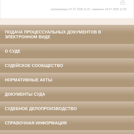
опубликовано 07.07.2026 11:07, изменено 24.07.2026 12:05
ПОДАЧА ПРОЦЕССУАЛЬНЫХ ДОКУМЕНТОВ В
ЭЛЕКТРОННОМ ВИДЕ
О СУДЕ
СУДЕЙСКОЕ СООБЩЕСТВО
НОРМАТИВНЫЕ АКТЫ
ДОКУМЕНТЫ СУДА
СУДЕБНОЕ ДЕЛОПРОИЗВОДСТВО
СПРАВОЧНАЯ ИНФОРМАЦИЯ