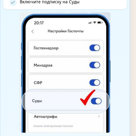
Включите подписку на Суды
✅