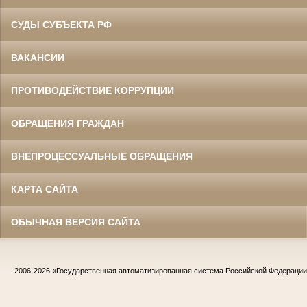
СУДЫ СУБЪЕКТА РФ
ВАКАНСИИ
ПРОТИВОДЕЙСТВИЕ КОРРУПЦИИ
ОБРАЩЕНИЯ ГРАЖДАН
ВНЕПРОЦЕССУАЛЬНЫЕ ОБРАЩЕНИЯ
КАРТА САЙТА
ОБЫЧНАЯ ВЕРСИЯ САЙТА
2006-2026
«Государственная автоматизированная система Российской Федераци