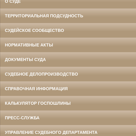
О СУДЕ
ТЕРРИТОРИАЛЬНАЯ ПОДСУДНОСТЬ
СУДЕЙСКОЕ СООБЩЕСТВО
НОРМАТИВНЫЕ АКТЫ
ДОКУМЕНТЫ СУДА
СУДЕБНОЕ ДЕЛОПРОИЗВОДСТВО
СПРАВОЧНАЯ ИНФОРМАЦИЯ
КАЛЬКУЛЯТОР ГОСПОШЛИНЫ
ПРЕСС-СЛУЖБА
УПРАВЛЕНИЕ СУДЕБНОГО ДЕПАРТАМЕНТА