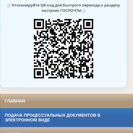
⛆
Отсканируйте QR-код для быстрого перехода к разделу
настроек ГОСПОЧТЫ
⛆
ГЛАВНАЯ
ПОДАЧА ПРОЦЕССУАЛЬНЫХ ДОКУМЕНТОВ В
ЭЛЕКТРОННОМ ВИДЕ