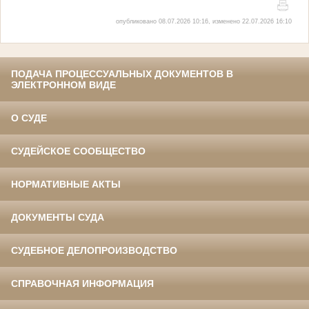
опубликовано 08.07.2026 10:16, изменено 22.07.2026 16:10
ПОДАЧА ПРОЦЕССУАЛЬНЫХ ДОКУМЕНТОВ В
ЭЛЕКТРОННОМ ВИДЕ
О СУДЕ
СУДЕЙСКОЕ СООБЩЕСТВО
НОРМАТИВНЫЕ АКТЫ
ДОКУМЕНТЫ СУДА
СУДЕБНОЕ ДЕЛОПРОИЗВОДСТВО
СПРАВОЧНАЯ ИНФОРМАЦИЯ