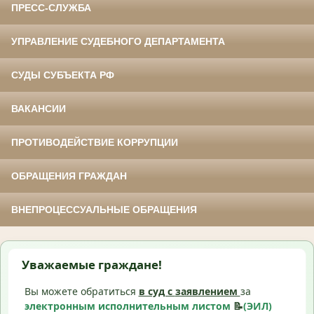
ПРЕСС-СЛУЖБА
УПРАВЛЕНИЕ СУДЕБНОГО ДЕПАРТАМЕНТА
СУДЫ СУБЪЕКТА РФ
ВАКАНСИИ
ПРОТИВОДЕЙСТВИЕ КОРРУПЦИИ
ОБРАЩЕНИЯ ГРАЖДАН
ВНЕПРОЦЕССУАЛЬНЫЕ ОБРАЩЕНИЯ
Уважаемые граждане!
Вы можете обратиться
в суд с
заявлением
за
электронным исполнительным листом
📝
(ЭИЛ)