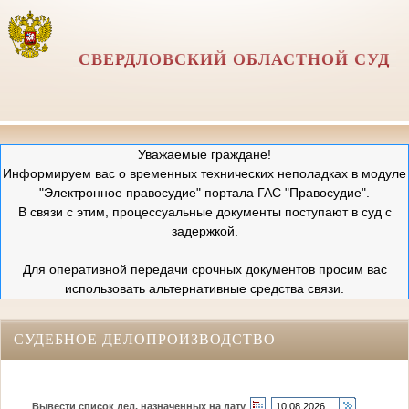
СВЕРДЛОВСКИЙ ОБЛАСТНОЙ СУД
Уважаемые граждане!
Информируем вас о временных технических неполадках в модуле
"Электронное правосудие" портала ГАС "Правосудие".
В связи с этим, процессуальные документы поступают в суд с
задержкой.
Для оперативной передачи срочных документов просим вас
использовать альтернативные средства связи.
СУДЕБНОЕ ДЕЛОПРОИЗВОДСТВО
Вывести список дел, назначенных на дату