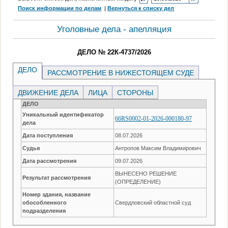
Поиск информации по делам
|
Вернуться к списку дел
Уголовные дела - апелляция
ДЕЛО № 22К-4737/2026
ДЕЛО
РАССМОТРЕНИЕ В НИЖЕСТОЯЩЕМ СУДЕ
ДВИЖЕНИЕ ДЕЛА
ЛИЦА
СТОРОНЫ
ДЕЛО
Уникальный идентификатор
66RS0002-01-2026-000180-97
дела
Дата поступления
08.07.2026
Судья
Антропов Максим Владимирович
Дата рассмотрения
09.07.2026
ВЫНЕСЕНО РЕШЕНИЕ
Результат рассмотрения
(ОПРЕДЕЛЕНИЕ)
Номер здания, название
обособленного
Свердловский областной суд
подразделения