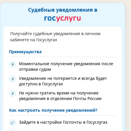
Судебные уведомления в
Получайте судебные уведомления в личном
кабинете на Госуслугах
Преимущества
Моментальное получение уведомления после
⚡
отправки судом
Уведомление не потеряется и всегда будет
⚡
доступно в Госуслугах
Не нужно тратить время на получение
⚡
уведомления в отделении Почты России
Как настроить получение уведомлений?
Зайдите в настройки Госпочты в Госуслугах
✅