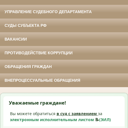
УПРАВЛЕНИЕ СУДЕБНОГО ДЕПАРТАМЕНТА
СУДЫ СУБЪЕКТА РФ
ВАКАНСИИ
ПРОТИВОДЕЙСТВИЕ КОРРУПЦИИ
ОБРАЩЕНИЯ ГРАЖДАН
ВНЕПРОЦЕССУАЛЬНЫЕ ОБРАЩЕНИЯ
Уважаемые граждане!
Вы можете обратиться
в суд с
заявлением
за
электронным исполнительным листом
📝
(ЭИЛ)