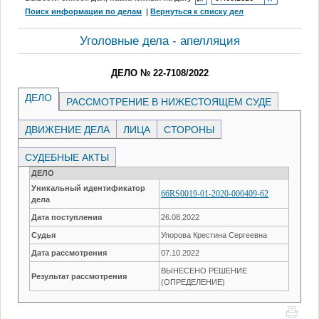
Поиск информации по делам
|
Вернуться к списку дел
Уголовные дела - апелляция
ДЕЛО № 22-7108/2022
ДЕЛО
РАССМОТРЕНИЕ В НИЖЕСТОЯЩЕМ СУДЕ
ДВИЖЕНИЕ ДЕЛА
ЛИЦА
СТОРОНЫ
СУДЕБНЫЕ АКТЫ
ДЕЛО
Уникальный идентификатор
66RS0019-01-2020-000409-62
дела
Дата поступления
26.08.2022
Судья
Упорова Крестина Сергеевна
Дата рассмотрения
07.10.2022
ВЫНЕСЕНО РЕШЕНИЕ
Результат рассмотрения
(ОПРЕДЕЛЕНИЕ)