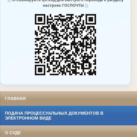
настроек ГОСПОЧТЫ
⛆
ГЛАВНАЯ
ПОДАЧА ПРОЦЕССУАЛЬНЫХ ДОКУМЕНТОВ В
ЭЛЕКТРОННОМ ВИДЕ
О СУДЕ