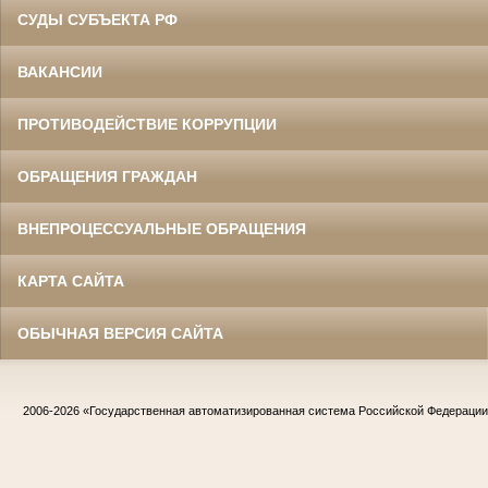
СУДЫ СУБЪЕКТА РФ
ВАКАНСИИ
ПРОТИВОДЕЙСТВИЕ КОРРУПЦИИ
ОБРАЩЕНИЯ ГРАЖДАН
ВНЕПРОЦЕССУАЛЬНЫЕ ОБРАЩЕНИЯ
КАРТА САЙТА
ОБЫЧНАЯ ВЕРСИЯ САЙТА
2006-2026
«Государственная автоматизированная система Российской Федераци