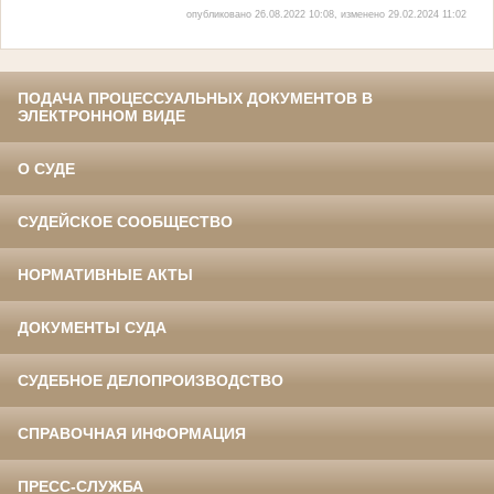
опубликовано 26.08.2022 10:08, изменено 29.02.2024 11:02
ПОДАЧА ПРОЦЕССУАЛЬНЫХ ДОКУМЕНТОВ В
ЭЛЕКТРОННОМ ВИДЕ
О СУДЕ
СУДЕЙСКОЕ СООБЩЕСТВО
НОРМАТИВНЫЕ АКТЫ
ДОКУМЕНТЫ СУДА
СУДЕБНОЕ ДЕЛОПРОИЗВОДСТВО
СПРАВОЧНАЯ ИНФОРМАЦИЯ
ПРЕСС-СЛУЖБА