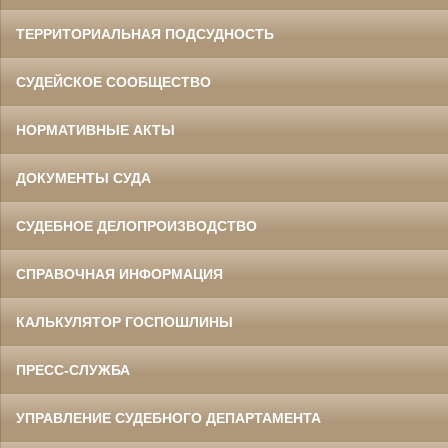
ТЕРРИТОРИАЛЬНАЯ ПОДСУДНОСТЬ
СУДЕЙСКОЕ СООБЩЕСТВО
НОРМАТИВНЫЕ АКТЫ
ДОКУМЕНТЫ СУДА
СУДЕБНОЕ ДЕЛОПРОИЗВОДСТВО
СПРАВОЧНАЯ ИНФОРМАЦИЯ
КАЛЬКУЛЯТОР ГОСПОШЛИНЫ
ПРЕСС-СЛУЖБА
УПРАВЛЕНИЕ СУДЕБНОГО ДЕПАРТАМЕНТА