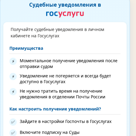
Судебные уведомления в
Получайте судебные уведомления в личном
кабинете на Госуслугах
Преимущества
Моментальное получение уведомления после
⚡
отправки судом
Уведомление не потеряется и всегда будет
⚡
доступно в Госуслугах
Не нужно тратить время на получение
⚡
уведомления в отделении Почты России
Как настроить получение уведомлений?
Зайдите в настройки Госпочты в Госуслугах
✅
Включите подписку на Суды
✅