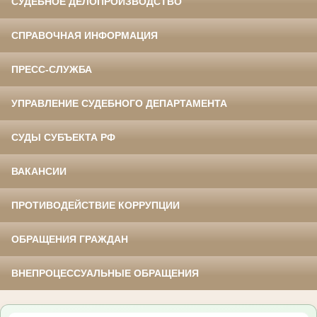
СУДЕБНОЕ ДЕЛОПРОИЗВОДСТВО
СПРАВОЧНАЯ ИНФОРМАЦИЯ
ПРЕСС-СЛУЖБА
УПРАВЛЕНИЕ СУДЕБНОГО ДЕПАРТАМЕНТА
СУДЫ СУБЪЕКТА РФ
ВАКАНСИИ
ПРОТИВОДЕЙСТВИЕ КОРРУПЦИИ
ОБРАЩЕНИЯ ГРАЖДАН
ВНЕПРОЦЕССУАЛЬНЫЕ ОБРАЩЕНИЯ