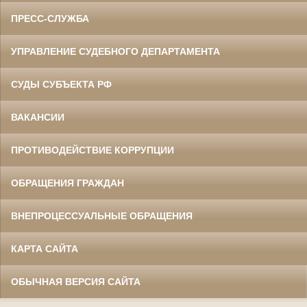
ПРЕСС-СЛУЖБА
УПРАВЛЕНИЕ СУДЕБНОГО ДЕПАРТАМЕНТА
СУДЫ СУБЪЕКТА РФ
ВАКАНСИИ
ПРОТИВОДЕЙСТВИЕ КОРРУПЦИИ
ОБРАЩЕНИЯ ГРАЖДАН
ВНЕПРОЦЕССУАЛЬНЫЕ ОБРАЩЕНИЯ
КАРТА САЙТА
ОБЫЧНАЯ ВЕРСИЯ САЙТА