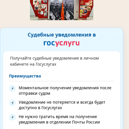
Судебные уведомления в
Получайте судебные уведомления в личном
кабинете на Госуслугах
Преимущества
Моментальное получение уведомления после
⚡
отправки судом
Уведомление не потеряется и всегда будет
⚡
доступно в Госуслугах
Не нужно тратить время на получение
⚡
уведомления в отделении Почты России