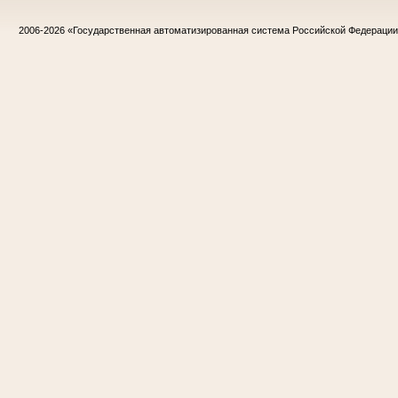
2006-2026
«Государственная автоматизированная система Российской Федераци