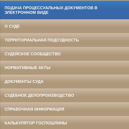
ПОДАЧА ПРОЦЕССУАЛЬНЫХ ДОКУМЕНТОВ В
ЭЛЕКТРОННОМ ВИДЕ
О СУДЕ
ТЕРРИТОРИАЛЬНАЯ ПОДСУДНОСТЬ
СУДЕЙСКОЕ СООБЩЕСТВО
НОРМАТИВНЫЕ АКТЫ
ДОКУМЕНТЫ СУДА
СУДЕБНОЕ ДЕЛОПРОИЗВОДСТВО
СПРАВОЧНАЯ ИНФОРМАЦИЯ
КАЛЬКУЛЯТОР ГОСПОШЛИНЫ