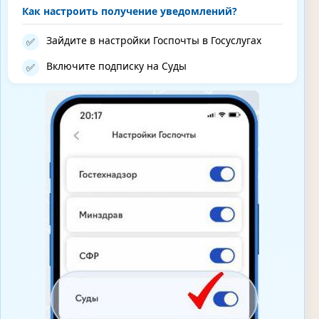
Как настроить получение уведомлений?
Зайдите в настройки Госпочты в Госуслугах
✅
Включите подписку на Суды
✅