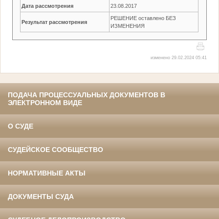
Дата рассмотрения
23.08.2017
РЕШЕНИЕ оставлено БЕЗ
Результат рассмотрения
ИЗМЕНЕНИЯ
изменено 29.02.2024 05:41
ПОДАЧА ПРОЦЕССУАЛЬНЫХ ДОКУМЕНТОВ В
ЭЛЕКТРОННОМ ВИДЕ
О СУДЕ
СУДЕЙСКОЕ СООБЩЕСТВО
НОРМАТИВНЫЕ АКТЫ
ДОКУМЕНТЫ СУДА