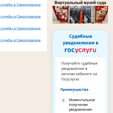
Виртуальный музей суда
 службы в Свердловском
 службы в Свердловском
 службы в Свердловском
Судебные
 службы в Свердловском
уведомления в
Получайте судебные
уведомления в
личном кабинете на
Госуслугах
Преимущества
Моментальное
⚡
получение
уведомления