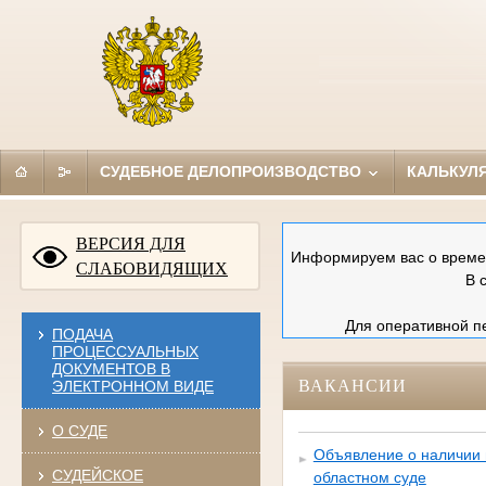
СУДЕБНОЕ ДЕЛОПРОИЗВОДСТВО
КАЛЬКУЛ
ВЕРСИЯ ДЛЯ
Информируем вас о времен
СЛАБОВИДЯЩИХ
В 
Для оперативной пе
ПОДАЧА
ПРОЦЕССУАЛЬНЫХ
ДОКУМЕНТОВ В
ВАКАНСИИ
ЭЛЕКТРОННОМ ВИДЕ
О СУДЕ
Объявление о наличии 
СУДЕЙСКОЕ
областном суде