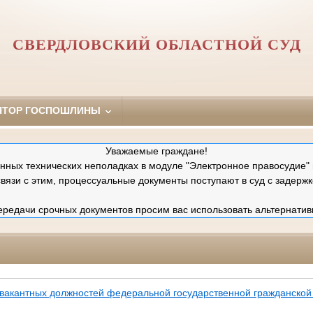
СВЕРДЛОВСКИЙ ОБЛАСТНОЙ СУД
ЯТОР ГОСПОШЛИНЫ
Уважаемые граждане!
ных технических неполадках в модуле "Электронное правосудие" 
связи с этим, процессуальные документы поступают в суд с задержк
редачи срочных документов просим вас использовать альтернатив
вакантных должностей федеральной государственной гражданской