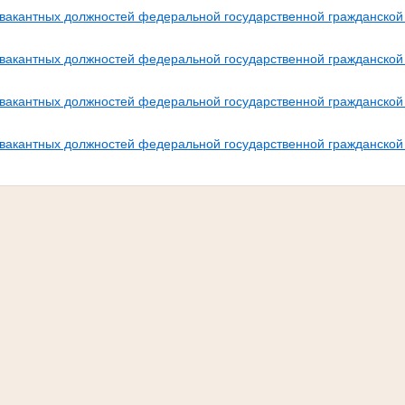
вакантных должностей федеральной государственной гражданской
вакантных должностей федеральной государственной гражданской
вакантных должностей федеральной государственной гражданской
вакантных должностей федеральной государственной гражданской