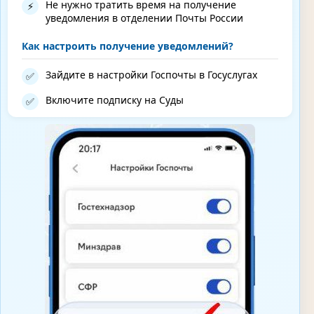
Не нужно тратить время на получение
⚡
уведомления в отделении Почты России
Как настроить получение уведомлений?
Зайдите в настройки Госпочты в Госуслугах
✅
Включите подписку на Суды
✅