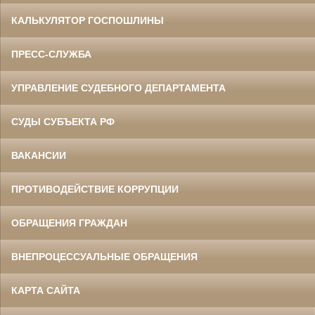
КАЛЬКУЛЯТОР ГОСПОШЛИНЫ
ПРЕСС-СЛУЖБА
УПРАВЛЕНИЕ СУДЕБНОГО ДЕПАРТАМЕНТА
СУДЫ СУБЪЕКТА РФ
ВАКАНСИИ
ПРОТИВОДЕЙСТВИЕ КОРРУПЦИИ
ОБРАЩЕНИЯ ГРАЖДАН
ВНЕПРОЦЕССУАЛЬНЫЕ ОБРАЩЕНИЯ
КАРТА САЙТА