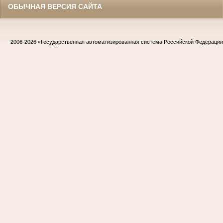
ОБЫЧНАЯ ВЕРСИЯ САЙТА
2006-2026
«Государственная автоматизированная система Российской Федераци