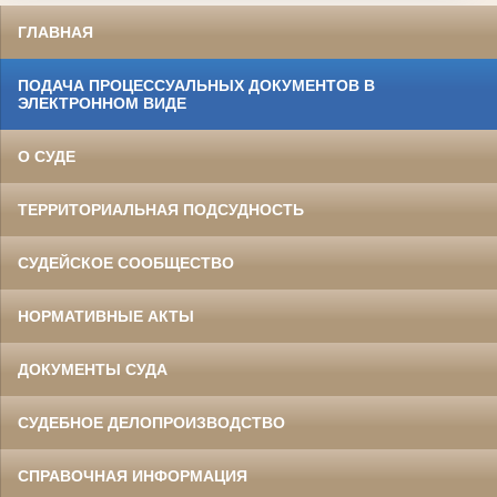
ГЛАВНАЯ
ПОДАЧА ПРОЦЕССУАЛЬНЫХ ДОКУМЕНТОВ В
ЭЛЕКТРОННОМ ВИДЕ
О СУДЕ
ТЕРРИТОРИАЛЬНАЯ ПОДСУДНОСТЬ
СУДЕЙСКОЕ СООБЩЕСТВО
НОРМАТИВНЫЕ АКТЫ
ДОКУМЕНТЫ СУДА
СУДЕБНОЕ ДЕЛОПРОИЗВОДСТВО
СПРАВОЧНАЯ ИНФОРМАЦИЯ