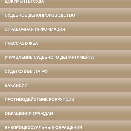
ДОКУМЕНТЫ СУДА
СУДЕБНОЕ ДЕЛОПРОИЗВОДСТВО
СПРАВОЧНАЯ ИНФОРМАЦИЯ
ПРЕСС-СЛУЖБА
УПРАВЛЕНИЕ СУДЕБНОГО ДЕПАРТАМЕНТА
СУДЫ СУБЪЕКТА РФ
ВАКАНСИИ
ПРОТИВОДЕЙСТВИЕ КОРРУПЦИИ
ОБРАЩЕНИЯ ГРАЖДАН
ВНЕПРОЦЕССУАЛЬНЫЕ ОБРАЩЕНИЯ