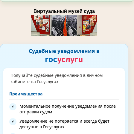
Виртуальный музей суда
Судебные уведомления в
Получайте судебные уведомления в личном
кабинете на Госуслугах
Преимущества
Моментальное получение уведомления после
⚡
отправки судом
Уведомление не потеряется и всегда будет
⚡
доступно в Госуслугах