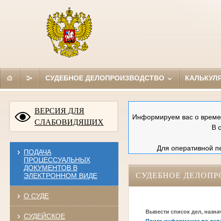
СУДЕБНОЕ ДЕЛОПРОИЗВОДСТВО
КАЛЬКУЛ
ВЕРСИЯ ДЛЯ
Информируем вас о времен
СЛАБОВИДЯЩИХ
В 
Для оперативной пе
ПОДАЧА
ПРОЦЕССУАЛЬНЫХ
ДОКУМЕНТОВ В
СУДЕБНОЕ ДЕЛОПР
ЭЛЕКТРОННОМ ВИДЕ
О СУДЕ
Вывести список дел, назна
СУДЕЙСКОЕ
Поиск информации по дел