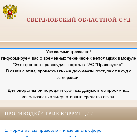
СВЕРДЛОВСКИЙ ОБЛАСТНОЙ СУД
Уважаемые граждане!
Информируем вас о временных технических неполадках в модуле
"Электронное правосудие" портала ГАС "Правосудие".
В связи с этим, процессуальные документы поступают в суд с
задержкой.
Для оперативной передачи срочных документов просим вас
использовать альтернативные средства связи.
ПРОТИВОДЕЙСТВИЕ КОРРУПЦИИ
1. Нормативные правовые и иные акты в сфере