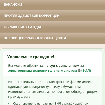
ВАКАНСИИ
ПРОТИВОДЕЙСТВИЕ КОРРУПЦИИ
ОБРАЩЕНИЯ ГРАЖДАН
ВНЕПРОЦЕССУАЛЬНЫЕ ОБРАЩЕНИЯ
Уважаемые граждане!
Вы можете обратиться
в суд с
заявлением
за
электронным исполнительным листом
📝
(ЭИЛ)
Исполнительный лист в электронной форме имеет
одинаковую юридическую силу с бумажным
исполнительным листом, но при этом обладает рядом
преимуществ:
✓
Суд оперативно направляет ЭИЛ в службу судебных