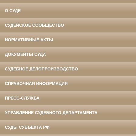
О СУДЕ
СУДЕЙСКОЕ СООБЩЕСТВО
НОРМАТИВНЫЕ АКТЫ
ДОКУМЕНТЫ СУДА
СУДЕБНОЕ ДЕЛОПРОИЗВОДСТВО
СПРАВОЧНАЯ ИНФОРМАЦИЯ
ПРЕСС-СЛУЖБА
УПРАВЛЕНИЕ СУДЕБНОГО ДЕПАРТАМЕНТА
СУДЫ СУБЪЕКТА РФ