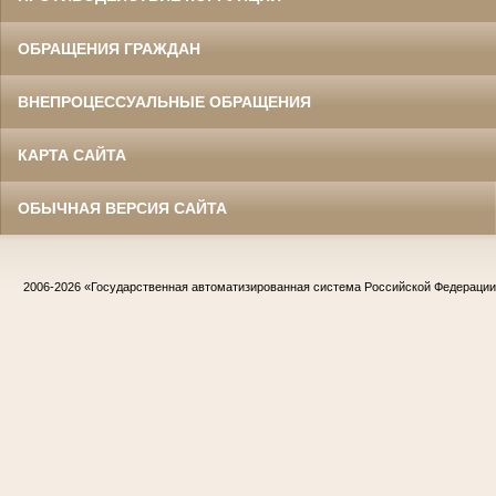
ОБРАЩЕНИЯ ГРАЖДАН
ВНЕПРОЦЕССУАЛЬНЫЕ ОБРАЩЕНИЯ
КАРТА САЙТА
ОБЫЧНАЯ ВЕРСИЯ САЙТА
2006-2026
«Государственная автоматизированная система Российской Федераци