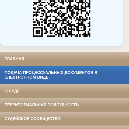
ГЛАВНАЯ
ПОДАЧА ПРОЦЕССУАЛЬНЫХ ДОКУМЕНТОВ В
ЭЛЕКТРОННОМ ВИДЕ
О СУДЕ
ТЕРРИТОРИАЛЬНАЯ ПОДСУДНОСТЬ
СУДЕЙСКОЕ СООБЩЕСТВО