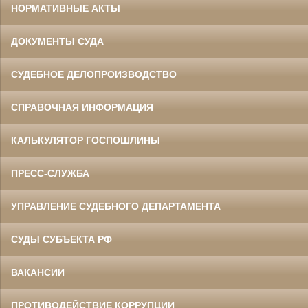
НОРМАТИВНЫЕ АКТЫ
ДОКУМЕНТЫ СУДА
СУДЕБНОЕ ДЕЛОПРОИЗВОДСТВО
СПРАВОЧНАЯ ИНФОРМАЦИЯ
КАЛЬКУЛЯТОР ГОСПОШЛИНЫ
ПРЕСС-СЛУЖБА
УПРАВЛЕНИЕ СУДЕБНОГО ДЕПАРТАМЕНТА
СУДЫ СУБЪЕКТА РФ
ВАКАНСИИ
ПРОТИВОДЕЙСТВИЕ КОРРУПЦИИ