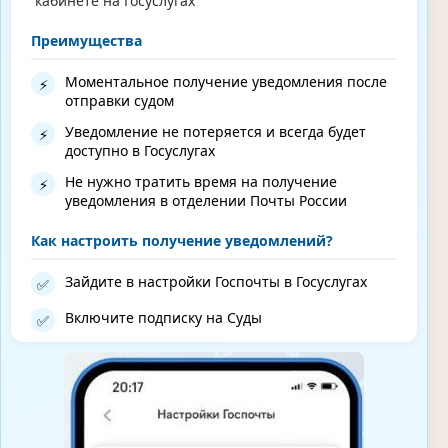
кабинете на Госуслугах
Преимущества
Моментальное получение уведомления после
⚡
отправки судом
Уведомление не потеряется и всегда будет
⚡
доступно в Госуслугах
Не нужно тратить время на получение
⚡
уведомления в отделении Почты России
Как настроить получение уведомлений?
Зайдите в настройки Госпочты в Госуслугах
✅
Включите подписку на Суды
✅