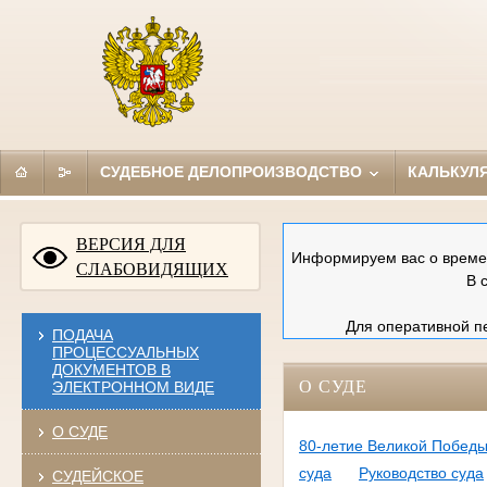
СУДЕБНОЕ ДЕЛОПРОИЗВОДСТВО
КАЛЬКУЛ
ВЕРСИЯ ДЛЯ
Информируем вас о времен
СЛАБОВИДЯЩИХ
В 
Для оперативной пе
ПОДАЧА
ПРОЦЕССУАЛЬНЫХ
ДОКУМЕНТОВ В
О СУДЕ
ЭЛЕКТРОННОМ ВИДЕ
О СУДЕ
80-летие Великой Победы
суда
Руководство суда
СУДЕЙСКОЕ