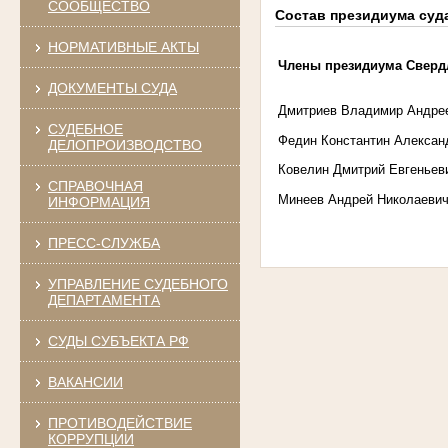
СООБЩЕСТВО
Состав президиума суд
НОРМАТИВНЫЕ АКТЫ
Члены президиума Свердл
ДОКУМЕНТЫ СУДА
Дмитриев Владимир Андре
СУДЕБНОЕ
Федин Константин Алексан
ДЕЛОПРОИЗВОДСТВО
Ковелин Дмитрий Евгеньев
СПРАВОЧНАЯ
Минеев Андрей Николаеви
ИНФОРМАЦИЯ
ПРЕСС-СЛУЖБА
УПРАВЛЕНИЕ СУДЕБНОГО
ДЕПАРТАМЕНТА
СУДЫ СУБЪЕКТА РФ
ВАКАНСИИ
ПРОТИВОДЕЙСТВИЕ
КОРРУПЦИИ